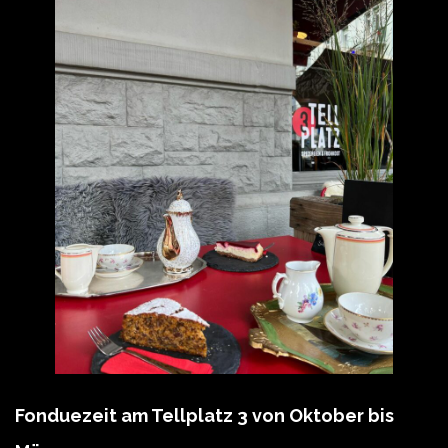
Fonduezeit am Tellplatz 3 von Oktober bis