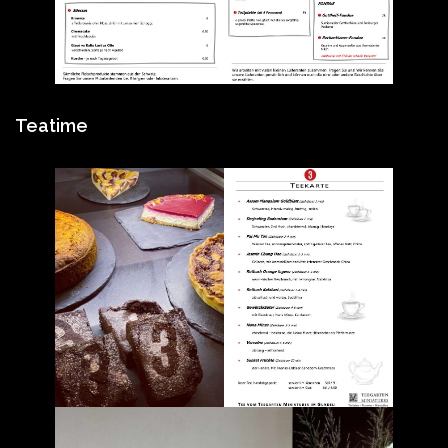
Teatime