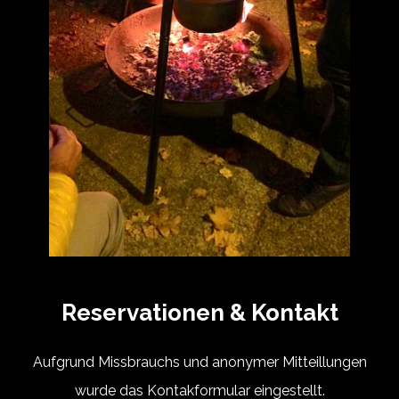
Reservationen & Kontakt
Aufgrund Missbrauchs und anonymer Mitteillungen
wurde das Kontakformular eingestellt.