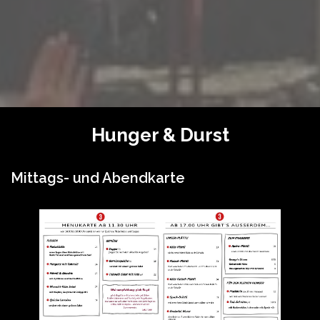
Hunger & Durst
Mittags- und Abendkarte